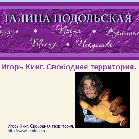
Игорь Кинг. Свободная территория.
Игорь Кинг. Свободная территория.
http://www.igorking.ru/