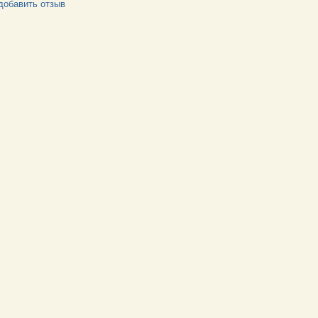
добавить отзыв