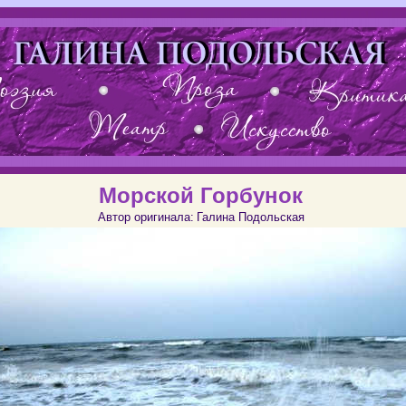
Морской Горбунок
Автор оригинала:
Галина Подольская