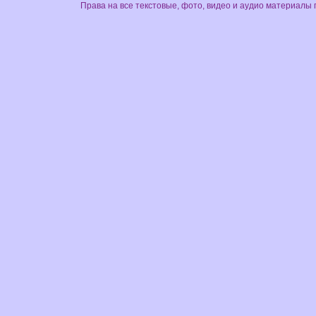
Права на все текстовые, фото, видео и аудио материалы