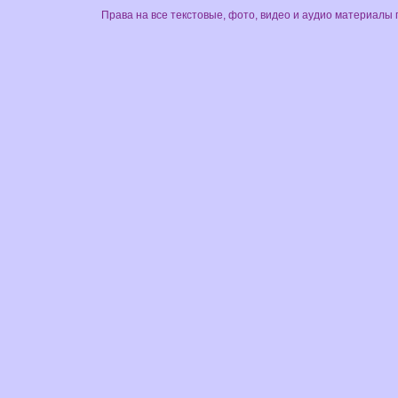
Права на все текстовые, фото, видео и аудио материалы