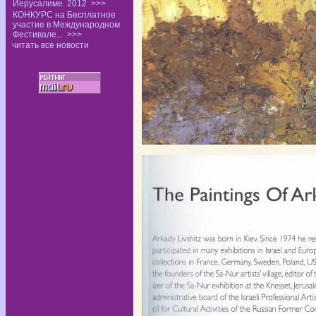
Иерусалиме. 2012
>>>
КОНКУРС на Бесплатное
участие в Международном
Фестивале...
>>>
читать все новости