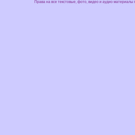
Права на все текстовые, фото, видео и аудио материалы