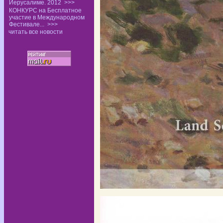
Иерусалиме. 2012
>>>
КОНКУРС на Бесплатное
участие в Международном
Фестивале...
>>>
читать все новости