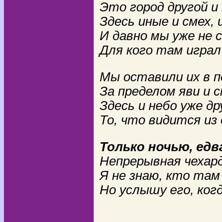
Это город другой и
Здесь иные и смех, и
И давно мы уже не 
Для кого там играл 
Мы оставили их в п
За пределом яви и с
Здесь и небо уже др
То, что видится из 
Только ночью, ед
Непрерывная чехард
Я не знаю, кто там
Но услышу его, ког