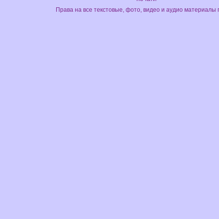
Права на все текстовые, фото, видео и аудио материалы